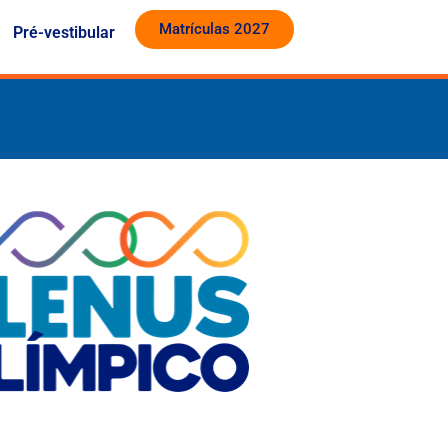
Matrículas 2027
Pré-vestibular