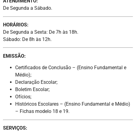
ATENDIMENTO:
De Segunda a Sábado.
HORÁRIOS:
De Segunda a Sexta: De 7h às 18h.
Sábado: De 8h às 12h.
EMISSÃO:
Certificados de Conclusão – (Ensino Fundamental e
Médio);
Declaração Escolar;
Boletim Escolar;
Ofícios;
Históricos Escolares – (Ensino Fundamental e Médio)
– Fichas modelo 18 e 19.
SERVIÇOS: