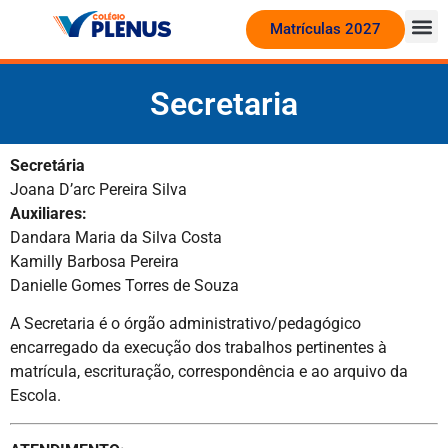
Matrículas 2027
Secretaria
Secretária
Joana D’arc Pereira Silva
Auxiliares:
Dandara Maria da Silva Costa
Kamilly Barbosa Pereira
Danielle Gomes Torres de Souza
A Secretaria é o órgão administrativo/pedagógico
encarregado da execução dos trabalhos pertinentes à
matrícula, escrituração, correspondência e ao arquivo da
Escola.