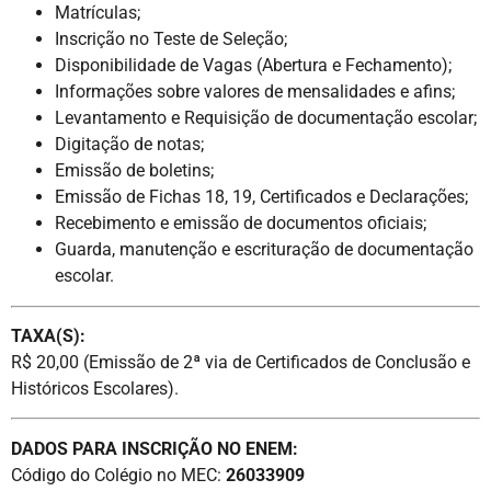
Matrículas;
Inscrição no Teste de Seleção;
Disponibilidade de Vagas (Abertura e Fechamento);
Informações sobre valores de mensalidades e afins;
Levantamento e Requisição de documentação escolar;
Digitação de notas;
Emissão de boletins;
Emissão de Fichas 18, 19, Certificados e Declarações;
Recebimento e emissão de documentos oficiais;
Guarda, manutenção e escrituração de documentação
escolar.
TAXA(S):
R$ 20,00 (Emissão de 2ª via de Certificados de Conclusão e
Históricos Escolares).
DADOS PARA INSCRIÇÃO NO ENEM:
Código do Colégio no MEC:
26033909