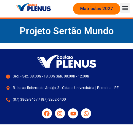
Matrículas 2027
Projeto Sertão Mundo
Seg. - Sex. 08:00h - 18:00h Sáb. 08:00h - 12:00h
R. Lucas Roberto de Araújo, 3 - Cidade Universitária | Petrolina - PE
(87) 3862-3467 / (87) 3202-6400