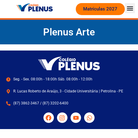
Matrículas 2027
Plenus Arte
Seg. - Sex. 08:00h - 18:00h Sáb. 08:00h - 12:00h
R. Lucas Roberto de Araújo, 3 - Cidade Universitária | Petrolina - PE
(87) 3862-3467 / (87) 3202-6400