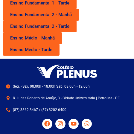
Ensino Fundamental 1 - Tarde
Ensino Fundamental 2 - Manhã
Ensino Fundamental 2 - Tarde
Ensino Médio - Manhã
Ensino Médio - Tarde
Seg. - Sex. 08:00h - 18:00h Sáb. 08:00h - 12:00h
R. Lucas Roberto de Araújo, 3 - Cidade Universitária | Petrolina - PE
(87) 3862-3467 / (87) 3202-6400