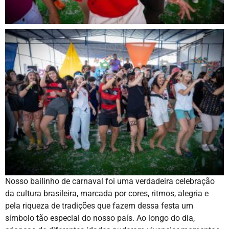
Nosso bailinho de carnaval foi uma verdadeira celebração
da cultura brasileira, marcada por cores, ritmos, alegria e
pela riqueza de tradições que fazem dessa festa um
símbolo tão especial do nosso país. Ao longo do dia,