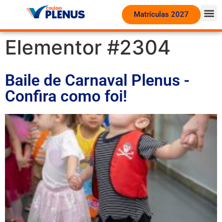
Matrículas 2027
Elementor #2304
Baile de Carnaval Plenus -
Confira como foi!