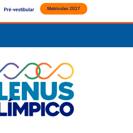
Matrículas 2027
Pré-vestibular