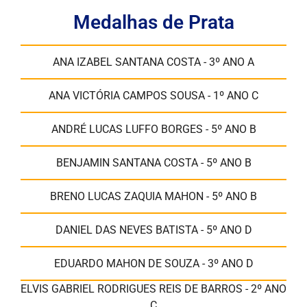
Medalhas de Prata
ANA IZABEL SANTANA COSTA - 3º ANO A
ANA VICTÓRIA CAMPOS SOUSA - 1º ANO C
ANDRÉ LUCAS LUFFO BORGES - 5º ANO B
BENJAMIN SANTANA COSTA - 5º ANO B
BRENO LUCAS ZAQUIA MAHON - 5º ANO B
DANIEL DAS NEVES BATISTA - 5º ANO D
EDUARDO MAHON DE SOUZA - 3º ANO D
ELVIS GABRIEL RODRIGUES REIS DE BARROS - 2º ANO
C