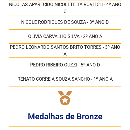
NICOLAS APARECIDO NICOLETE TAIROVITCH - 4º ANO
C
NICOLE RODRIGUES DE SOUZA - 3º ANO D
OLÍVIA CARVALHO SILVA - 2º ANO A
PEDRO LEONARDO SANTOS BRITO TORRES - 3º ANO
A
PEDRO RIBEIRO GUZZI - 5º ANO D
RENATO CORREIA SOUZA SANCHO - 1º ANO A
Medalhas de Bronze