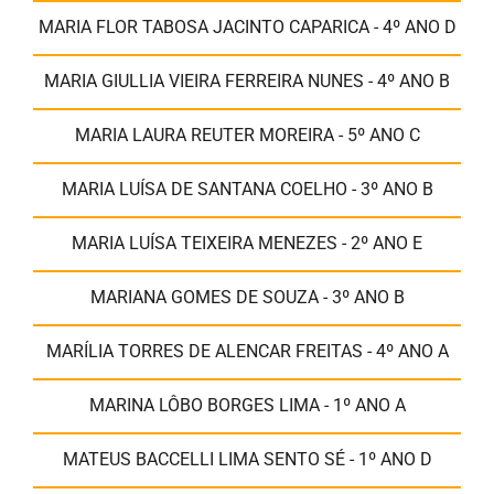
MARIA FLOR TABOSA JACINTO CAPARICA - 4º ANO D
MARIA GIULLIA VIEIRA FERREIRA NUNES - 4º ANO B
MARIA LAURA REUTER MOREIRA - 5º ANO C
MARIA LUÍSA DE SANTANA COELHO - 3º ANO B
MARIA LUÍSA TEIXEIRA MENEZES - 2º ANO E
MARIANA GOMES DE SOUZA - 3º ANO B
MARÍLIA TORRES DE ALENCAR FREITAS - 4º ANO A
MARINA LÔBO BORGES LIMA - 1º ANO A
MATEUS BACCELLI LIMA SENTO SÉ - 1º ANO D