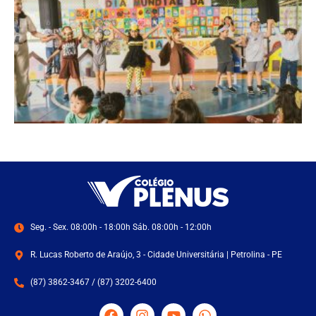
Seg. - Sex. 08:00h - 18:00h Sáb. 08:00h - 12:00h
R. Lucas Roberto de Araújo, 3 - Cidade Universitária | Petrolina - PE
(87) 3862-3467 / (87) 3202-6400