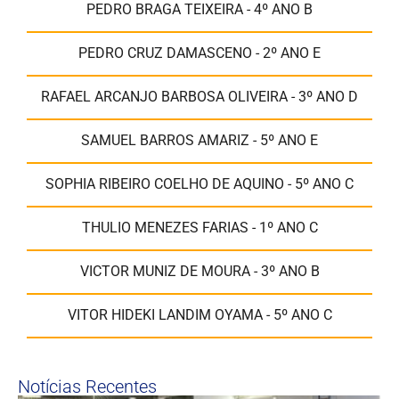
PEDRO BRAGA TEIXEIRA - 4º ANO B
PEDRO CRUZ DAMASCENO - 2º ANO E
RAFAEL ARCANJO BARBOSA OLIVEIRA - 3º ANO D
SAMUEL BARROS AMARIZ - 5º ANO E
SOPHIA RIBEIRO COELHO DE AQUINO - 5º ANO C
THULIO MENEZES FARIAS - 1º ANO C
VICTOR MUNIZ DE MOURA - 3º ANO B
VITOR HIDEKI LANDIM OYAMA - 5º ANO C
Notícias Recentes