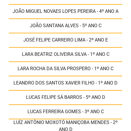
JOÃO MIGUEL NOVAES LOPES PEREIRA - 4º ANO A
JOÃO SANTANA ALVES - 5º ANO C
JOSÉ FELIPE CARREIRO LIMA - 2º ANO E
LARA BEATRIZ OLIVEIRA SILVA - 1º ANO C
LARA ROCHA DA SILVA PROSPERO - 1º ANO C
LEANDRO DOS SANTOS XAVIER FILHO - 1º ANO D
LUCAS FELIPE SÁ BARROS - 5º ANO D
LUCAS FERREIRA GOMES - 3º ANO C
LUÍZ ANTÔNIO MOXOTÓ MANIÇOBA MENDES - 2º
ANO D