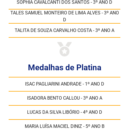
SOPHIA CAVALCANTI DOS SANTOS - 3º ANO D
TALES SAMUEL MONTEIRO DE LIMA ALVES - 3º ANO
D
TALITA DE SOUZA CARVALHO COSTA - 3º ANO A
Medalhas de Platina
ISAC PAGLIARINI ANDRADE - 1º ANO D
ISADORA BENTO CALLOU - 3º ANO A
LUCAS DA SILVA LIBÓRIO - 4º ANO D
MARIA LUÍSA MACIEL DINIZ - 5º ANO B