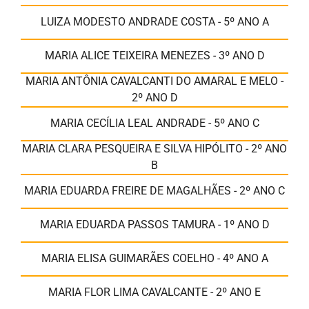
LUIZA MODESTO ANDRADE COSTA - 5º ANO A
MARIA ALICE TEIXEIRA MENEZES - 3º ANO D
MARIA ANTÔNIA CAVALCANTI DO AMARAL E MELO -
2º ANO D
MARIA CECÍLIA LEAL ANDRADE - 5º ANO C
MARIA CLARA PESQUEIRA E SILVA HIPÓLITO - 2º ANO
B
MARIA EDUARDA FREIRE DE MAGALHÃES - 2º ANO C
MARIA EDUARDA PASSOS TAMURA - 1º ANO D
MARIA ELISA GUIMARÃES COELHO - 4º ANO A
MARIA FLOR LIMA CAVALCANTE - 2º ANO E