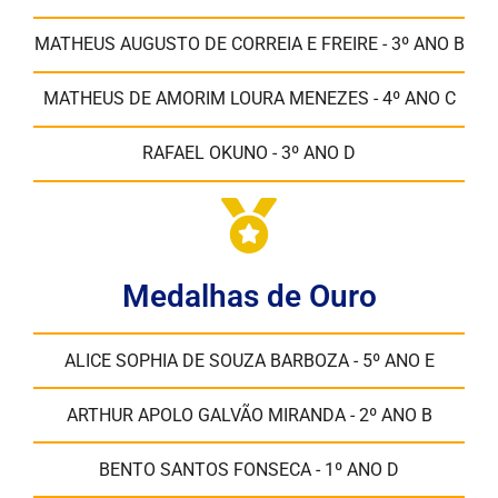
MATHEUS AUGUSTO DE CORREIA E FREIRE - 3º ANO B
MATHEUS DE AMORIM LOURA MENEZES - 4º ANO C
RAFAEL OKUNO - 3º ANO D
Medalhas de Ouro
ALICE SOPHIA DE SOUZA BARBOZA - 5º ANO E
ARTHUR APOLO GALVÃO MIRANDA - 2º ANO B
BENTO SANTOS FONSECA - 1º ANO D