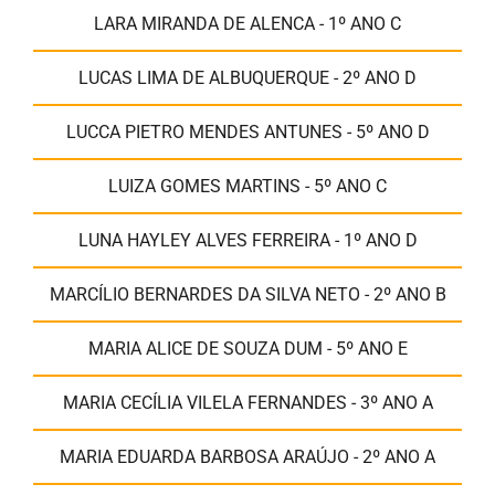
LARA MIRANDA DE ALENCA - 1º ANO C
LUCAS LIMA DE ALBUQUERQUE - 2º ANO D
LUCCA PIETRO MENDES ANTUNES - 5º ANO D
LUIZA GOMES MARTINS - 5º ANO C
LUNA HAYLEY ALVES FERREIRA - 1º ANO D
MARCÍLIO BERNARDES DA SILVA NETO - 2º ANO B
MARIA ALICE DE SOUZA DUM - 5º ANO E
MARIA CECÍLIA VILELA FERNANDES - 3º ANO A
MARIA EDUARDA BARBOSA ARAÚJO - 2º ANO A