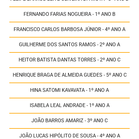
FERNANDO FARIAS NOGUEIRA - 1º ANO B
FRANCISCO CARLOS BARBOSA JÚNIOR - 4º ANO A
GUILHERME DOS SANTOS RAMOS - 2º ANO A
HEITOR BATISTA DANTAS TORRES - 2º ANO C
HENRIQUE BRAGA DE ALMEIDA GUEDES - 5º ANO C
HINA SATOMI KAVAVATA - 1º ANO A
ISABELA LEAL ANDRADE - 1º ANO A
JOÃO BARROS AMARIZ - 3º ANO C
JOÃO LUCAS HIPÓLITO DE SOUSA - 4º ANO A