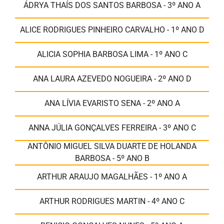
ÁDRYA THAÍS DOS SANTOS BARBOSA - 3º ANO A
ALICE RODRIGUES PINHEIRO CARVALHO - 1º ANO D
ALICIA SOPHIA BARBOSA LIMA - 1º ANO C
ANA LAURA AZEVEDO NOGUEIRA - 2º ANO D
ANA LÍVIA EVARISTO SENA - 2º ANO A
ANNA JÚLIA GONÇALVES FERREIRA - 3º ANO C
ANTÔNIO MIGUEL SILVA DUARTE DE HOLANDA
BARBOSA - 5º ANO B
ARTHUR ARAUJO MAGALHÃES - 1º ANO A
ARTHUR RODRIGUES MARTIN - 4º ANO C