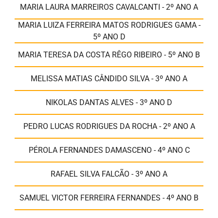
MARIA LAURA MARREIROS CAVALCANTI - 2º ANO A
MARIA LUIZA FERREIRA MATOS RODRIGUES GAMA -
5º ANO D
MARIA TERESA DA COSTA RÊGO RIBEIRO - 5º ANO B
MELISSA MATIAS CÂNDIDO SILVA - 3º ANO A
NIKOLAS DANTAS ALVES - 3º ANO D
PEDRO LUCAS RODRIGUES DA ROCHA - 2º ANO A
PÉROLA FERNANDES DAMASCENO - 4º ANO C
RAFAEL SILVA FALCÃO - 3º ANO A
SAMUEL VICTOR FERREIRA FERNANDES - 4º ANO B