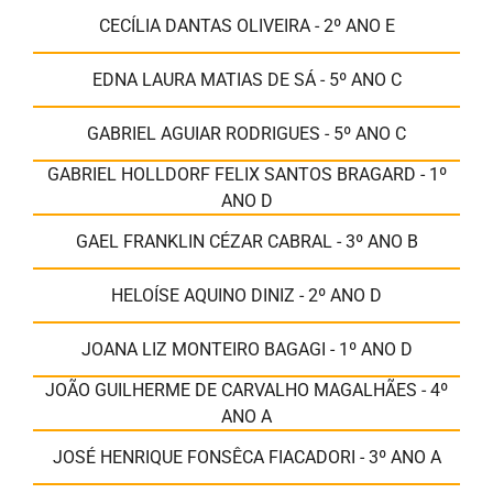
CECÍLIA DANTAS OLIVEIRA - 2º ANO E
EDNA LAURA MATIAS DE SÁ - 5º ANO C
GABRIEL AGUIAR RODRIGUES - 5º ANO C
GABRIEL HOLLDORF FELIX SANTOS BRAGARD - 1º
ANO D
GAEL FRANKLIN CÉZAR CABRAL - 3º ANO B
HELOÍSE AQUINO DINIZ - 2º ANO D
JOANA LIZ MONTEIRO BAGAGI - 1º ANO D
JOÃO GUILHERME DE CARVALHO MAGALHÃES - 4º
ANO A
JOSÉ HENRIQUE FONSÊCA FIACADORI - 3º ANO A