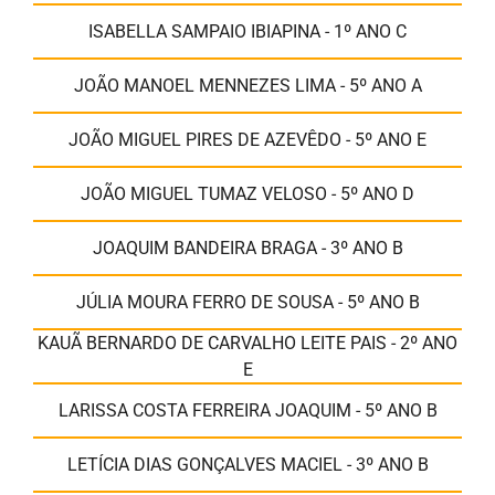
ISABELLA SAMPAIO IBIAPINA - 1º ANO C
JOÃO MANOEL MENNEZES LIMA - 5º ANO A
JOÃO MIGUEL PIRES DE AZEVÊDO - 5º ANO E
JOÃO MIGUEL TUMAZ VELOSO - 5º ANO D
JOAQUIM BANDEIRA BRAGA - 3º ANO B
JÚLIA MOURA FERRO DE SOUSA - 5º ANO B
KAUÃ BERNARDO DE CARVALHO LEITE PAIS - 2º ANO
E
LARISSA COSTA FERREIRA JOAQUIM - 5º ANO B
LETÍCIA DIAS GONÇALVES MACIEL - 3º ANO B