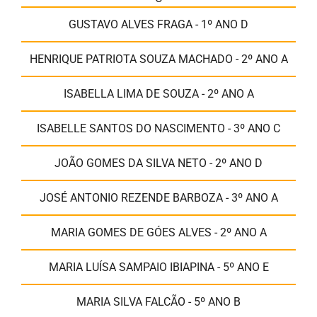
GUSTAVO ALVES FRAGA - 1º ANO D
HENRIQUE PATRIOTA SOUZA MACHADO - 2º ANO A
ISABELLA LIMA DE SOUZA - 2º ANO A
ISABELLE SANTOS DO NASCIMENTO - 3º ANO C
JOÃO GOMES DA SILVA NETO - 2º ANO D
JOSÉ ANTONIO REZENDE BARBOZA - 3º ANO A
MARIA GOMES DE GÓES ALVES - 2º ANO A
MARIA LUÍSA SAMPAIO IBIAPINA - 5º ANO E
MARIA SILVA FALCÃO - 5º ANO B