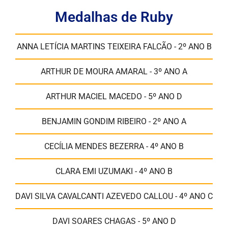
Medalhas de Ruby
ANNA LETÍCIA MARTINS TEIXEIRA FALCÃO - 2º ANO B
ARTHUR DE MOURA AMARAL - 3º ANO A
ARTHUR MACIEL MACEDO - 5º ANO D
BENJAMIN GONDIM RIBEIRO - 2º ANO A
CECÍLIA MENDES BEZERRA - 4º ANO B
CLARA EMI UZUMAKI - 4º ANO B
DAVI SILVA CAVALCANTI AZEVEDO CALLOU - 4º ANO C
DAVI SOARES CHAGAS - 5º ANO D