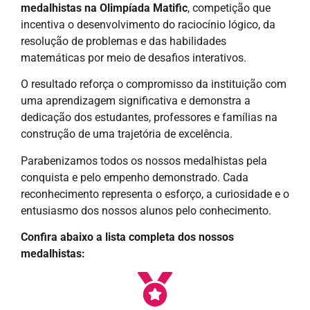
medalhistas na Olimpíada Matific
, competição que
incentiva o desenvolvimento do raciocínio lógico, da
resolução de problemas e das habilidades
matemáticas por meio de desafios interativos.
O resultado reforça o compromisso da instituição com
uma aprendizagem significativa e demonstra a
dedicação dos estudantes, professores e famílias na
construção de uma trajetória de excelência.
Parabenizamos todos os nossos medalhistas pela
conquista e pelo empenho demonstrado. Cada
reconhecimento representa o esforço, a curiosidade e o
entusiasmo dos nossos alunos pelo conhecimento.
Confira abaixo a lista completa dos nossos
medalhistas: