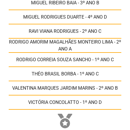
MIGUEL RIBEIRO BAIA - 3º ANO B
MIGUEL RODRIGUES DUARTE - 4º ANO D
RAVI VIANA RODRIGUES - 2º ANO C
RODRIGO AMORIM MAGALHÃES MONTEIRO LIMA - 2º
ANO A
RODRIGO CORREIA SOUZA SANCHO - 1º ANO C
THÉO BRASIL BORBA - 1º ANO C
VALENTINA MARQUES JARDIM MARINS - 2º ANO B
VICTÓRIA CONCOLATTO - 1º ANO D