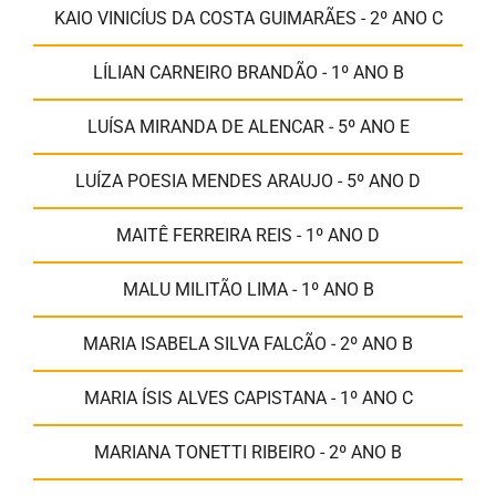
KAIO VINICÍUS DA COSTA GUIMARÃES - 2º ANO C
LÍLIAN CARNEIRO BRANDÃO - 1º ANO B
LUÍSA MIRANDA DE ALENCAR - 5º ANO E
LUÍZA POESIA MENDES ARAUJO - 5º ANO D
MAITÊ FERREIRA REIS - 1º ANO D
MALU MILITÃO LIMA - 1º ANO B
MARIA ISABELA SILVA FALCÃO - 2º ANO B
MARIA ÍSIS ALVES CAPISTANA - 1º ANO C
MARIANA TONETTI RIBEIRO - 2º ANO B