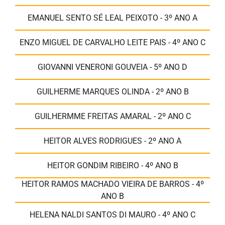
EMANUEL SENTO SÉ LEAL PEIXOTO - 3º ANO A
ENZO MIGUEL DE CARVALHO LEITE PAIS - 4º ANO C
GIOVANNI VENERONI GOUVEIA - 5º ANO D
GUILHERME MARQUES OLINDA - 2º ANO B
GUILHERMME FREITAS AMARAL - 2º ANO C
HEITOR ALVES RODRIGUES - 2º ANO A
HEITOR GONDIM RIBEIRO - 4º ANO B
HEITOR RAMOS MACHADO VIEIRA DE BARROS - 4º
ANO B
HELENA NALDI SANTOS DI MAURO - 4º ANO C