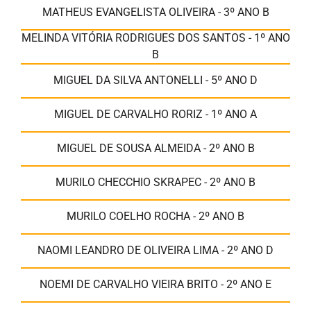
MATHEUS EVANGELISTA OLIVEIRA - 3º ANO B
MELINDA VITÓRIA RODRIGUES DOS SANTOS - 1º ANO
B
MIGUEL DA SILVA ANTONELLI - 5º ANO D
MIGUEL DE CARVALHO RORIZ - 1º ANO A
MIGUEL DE SOUSA ALMEIDA - 2º ANO B
MURILO CHECCHIO SKRAPEC - 2º ANO B
MURILO COELHO ROCHA - 2º ANO B
NAOMI LEANDRO DE OLIVEIRA LIMA - 2º ANO D
NOEMI DE CARVALHO VIEIRA BRITO - 2º ANO E