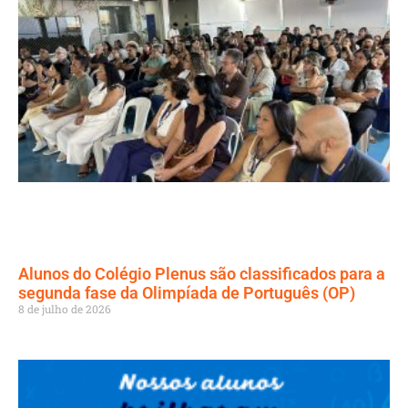
Alunos do Colégio Plenus são classificados para a
segunda fase da Olimpíada de Português (OP)
8 de julho de 2026