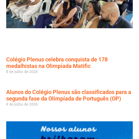
Colégio Plenus celebra conquista de 178
medalhistas na Olimpíada Matific
8 de julho de 2026
Alunos do Colégio Plenus são classificados para a
segunda fase da Olimpíada de Português (OP)
8 de julho de 2026