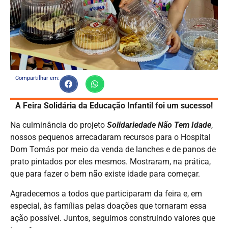
Compartilhar em:
A Feira Solidária da Educação Infantil foi um sucesso!
Na culminância do projeto
Solidariedade Não Tem Idade
,
nossos pequenos arrecadaram recursos para o Hospital
Dom Tomás por meio da venda de lanches e de panos de
prato pintados por eles mesmos. Mostraram, na prática,
que para fazer o bem não existe idade para começar.
Agradecemos a todos que participaram da feira e, em
especial, às famílias pelas doações que tornaram essa
ação possível. Juntos, seguimos construindo valores que