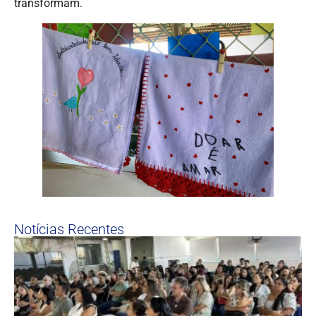
transformam.
Notícias Recentes