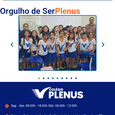
Orgulho de Ser
Plenus
Seg. - Sex. 08:00h - 18:00h Sáb. 08:00h - 12:00h