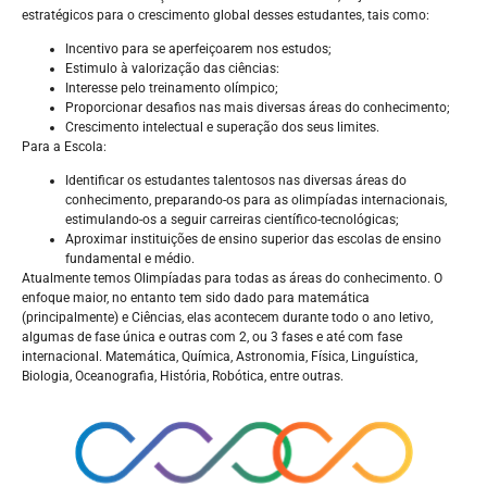
estratégicos para o crescimento global desses estudantes, tais como:
Incentivo para se aperfeiçoarem nos estudos;
Estimulo à valorização das ciências:
Interesse pelo treinamento olímpico;
Proporcionar desafios nas mais diversas áreas do conhecimento;
Crescimento intelectual e superação dos seus limites.
Para a Escola:
Identificar os estudantes talentosos nas diversas áreas do
conhecimento, preparando-os para as olimpíadas internacionais,
estimulando-os a seguir carreiras científico-tecnológicas;
Aproximar instituições de ensino superior das escolas de ensino
fundamental e médio.
Atualmente temos Olimpíadas para todas as áreas do conhecimento. O
enfoque maior, no entanto tem sido dado para matemática
(principalmente) e Ciências, elas acontecem durante todo o ano letivo,
algumas de fase única e outras com 2, ou 3 fases e até com fase
internacional. Matemática, Química, Astronomia, Física, Linguística,
Biologia, Oceanografia, História, Robótica, entre outras.