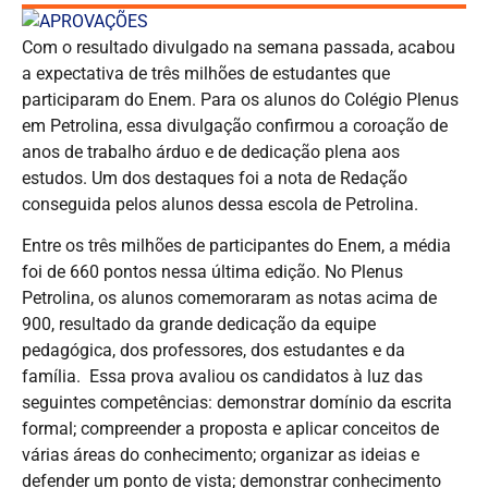
Com o resultado divulgado na semana passada, acabou
a expectativa de três milhões de estudantes que
participaram do Enem. Para os alunos do Colégio Plenus
em Petrolina, essa divulgação confirmou a coroação de
anos de trabalho árduo e de dedicação plena aos
estudos. Um dos destaques foi a nota de Redação
conseguida pelos alunos dessa escola de Petrolina.
Entre os três milhões de participantes do Enem, a média
foi de 660 pontos nessa última edição. No Plenus
Petrolina, os alunos comemoraram as notas acima de
900, resultado da grande dedicação da equipe
pedagógica, dos professores, dos estudantes e da
família. Essa prova avaliou os candidatos à luz das
seguintes competências: demonstrar domínio da escrita
formal; compreender a proposta e aplicar conceitos de
várias áreas do conhecimento; organizar as ideias e
defender um ponto de vista; demonstrar conhecimento