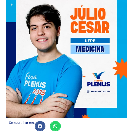
Compartilhar em: