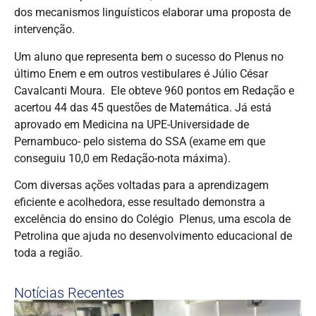
dos mecanismos linguísticos elaborar uma proposta de
intervenção.
Um aluno que representa bem o sucesso do Plenus no
último Enem e em outros vestibulares é Júlio César
Cavalcanti Moura. Ele obteve 960 pontos em Redação e
acertou 44 das 45 questões de Matemática. Já está
aprovado em Medicina na UPE-Universidade de
Pernambuco- pelo sistema do SSA (exame em que
conseguiu 10,0 em Redação-nota máxima).
Com diversas ações voltadas para a aprendizagem
eficiente e acolhedora, esse resultado demonstra a
excelência do ensino do Colégio Plenus, uma escola de
Petrolina que ajuda no desenvolvimento educacional de
toda a região.
Notícias Recentes